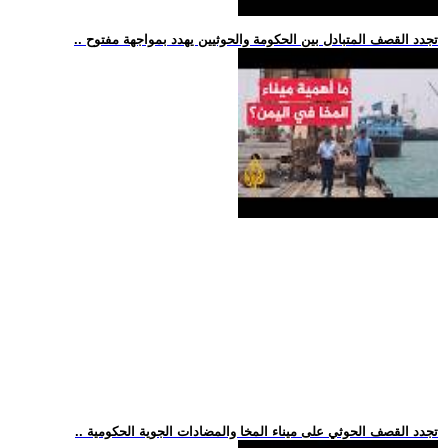
.. تجدد القصف المتبادل بين الحكومة والحوثيين يهدد بمواجهة مفتوح
.. تجدد القصف الحوثي على ميناء المخا والمضادات الجوية الحكومية