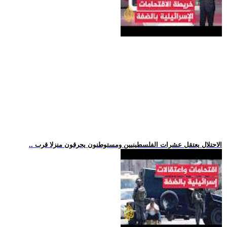
.. الاحتلال يعتقل عشرات الفلسطينيين ومستوطنون يحرقون منزلا قرب