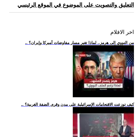
التعليق والتصويت على الموضوع في الموقع الرئيسي
اخر الافلام
.. من النووي إلى هرمز.. لماذا تغير مسار مفاوضات أميركا وإيران؟
.. كيف توزعت الاقتحامات الإسرائيلية على مدن وقرى الضفة الغربية؟