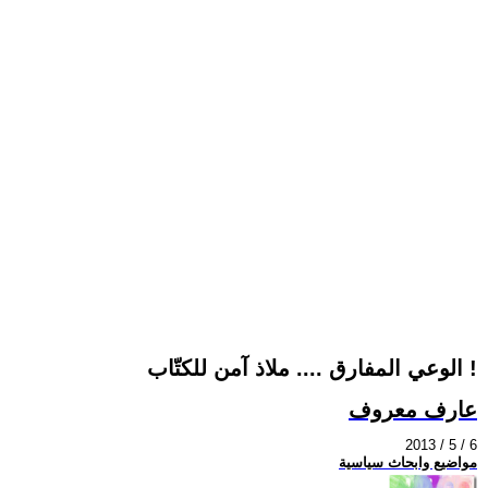
الوعي المفارق .... ملاذ آمن للكتّاب !
عارف معروف
2013 / 5 / 6
مواضيع وابحاث سياسية