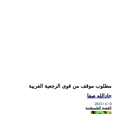
مطلوب موقف من قوى الرجعية العربية
جادالله صفا
2013 / 4 / 9
القضية الفلسطينية