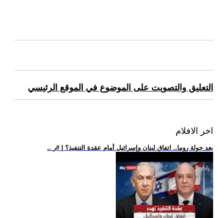
التعليق والتصويت على الموضوع في الموقع الرئيسي
اخر الافلام
.. بعد جولة روما.. اتفاق لبنان وإسرائيل أمام عقدة التنفيذ؟ | #ر