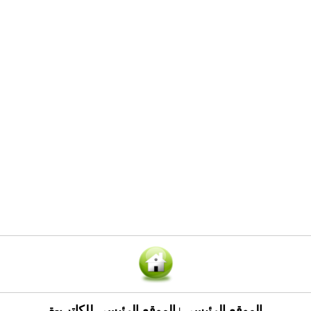
الموقع الرئيسي
الموقع الرئيسي للكاتب-ة