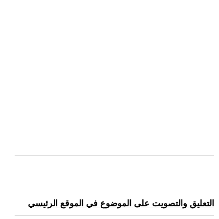
التعليق والتصويت على الموضوع في الموقع الرئيسي