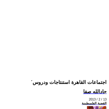
´اجتماعات القاهرة استنتاجات ودروس
جادالله صفا
2013 / 2 / 13
القضية الفلسطينية