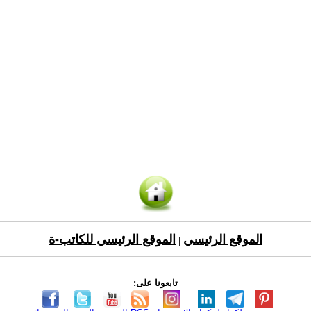
الموقع الرئيسي
الموقع الرئيسي للكاتب-ة
|
تابعونا على: