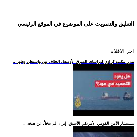
التعليق والتصويت على الموضوع في الموقع الرئيسي
اخر الافلام
.. مدير مكتب كراون لدراسات الشرق الأوسط: الخلاف بين واشنطن وطهر
.. مستشار الأمن القومي الأمريكي الأسبق: إيران لم تتخلَّ عن هدفه