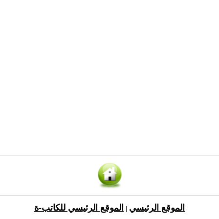
الموقع الرئيسي
الموقع الرئيسي للكاتب-ة
|