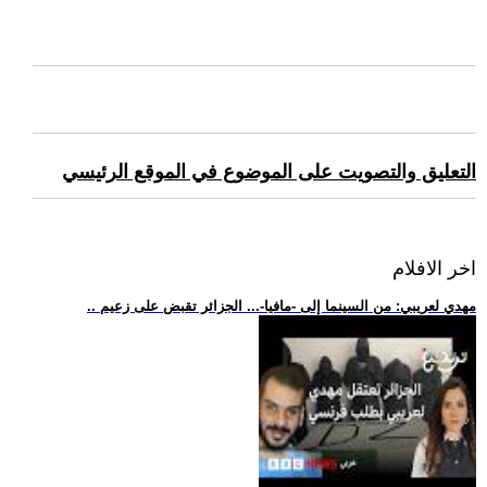
التعليق والتصويت على الموضوع في الموقع الرئيسي
اخر الافلام
.. مهدي لعريبي: من السينما إلى -مافيا-... الجزائر تقبض على زعيم