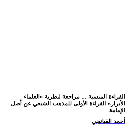
القراءة المنسية ... مراجعة لنظرية «العلماء
الأبرار» القراءة الأولى للمذهب الشيعي عن أصل
الإمامة
أحمد القبانجي