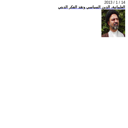
2013 / 1 / 14
العلمانية، الدين السياسي ونقد الفكر الديني