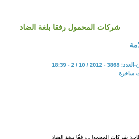
شركات المحمول رفقا بلغة الضاد
مة
20 / 10 / 2 - 18:39
ات ساخرة
: شركات المحمول..رفقًا بلغة الضاد