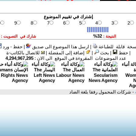
سخة قابلة للطباعة
|
ارسل هذا الموضوع الى صديق
|
حفظ - ورد
|
حفظ
|
بحث
|
إضافة إلى المفضلة
|
للاتصال بالكاتب-ة
عدد الموضوعات المقروءة في الموقع الى الان :
4,294,967,295
- شركات المحمول رفقا بلغة الضاد