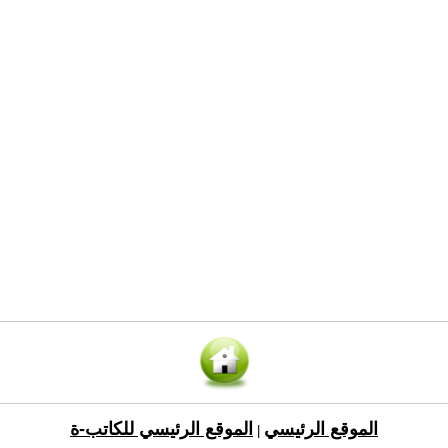
الموقع الرئيسي
الموقع الرئيسي للكاتب-ة
|