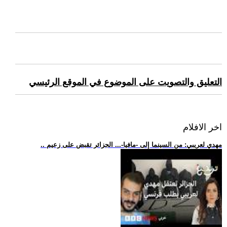
التعليق والتصويت على الموضوع في الموقع الرئيسي
اخر الافلام
.. مهدي لعريبي: من السينما إلى -مافيا-... الجزائر تقبض على زعيم