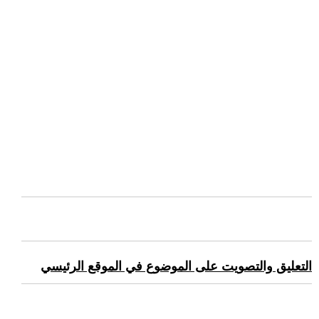
التعليق والتصويت على الموضوع في الموقع الرئيسي