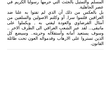
المسلم والتمثيل بالجثث التي حرمها رسولنا الكريم في
عصر الجاهلية.
بل بالعكس من ذلك أن الذي لم تفتوا به علنا ضد
العراقين قلتموا سرا, أو وكلتم الاصولين والسلفين من
أمثال القرضاوي والعودة ليفتي به , ويكملوا على
ماتبقى... لقد عبر الشعب العراقي الى الطرف الاخر ..
وسوف يستعيد أمانه وأستقلاله وحريته.. وسيضع كل
الذين تستروا على الارهاب وقدمواله العون تحت طائلة
القانون.