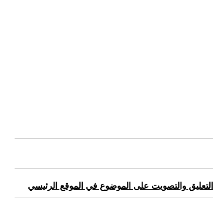
التعليق والتصويت على الموضوع في الموقع الرئيسي