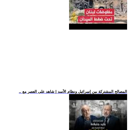
.. المصالح المشتركة بين إسرائيل ونظام الأسد | شاهد على العصر مع