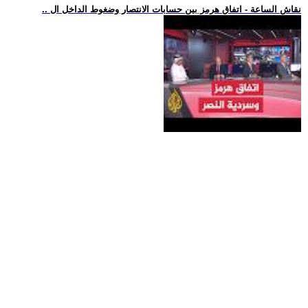
.. نقاش الساعة - اتفاق هرمز بين حسابات الانتصار وضغوط الداخل ال