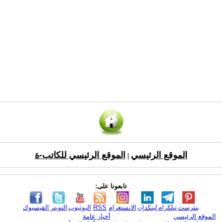
الموقع الرئيسي
الموقع الرئيسي للكاتب-ة
|
تابعونا على:
بنترست
تيلكرام
لينكدإن
الانستغرام
RSS
اليوتيوب
التويتر
الفيسبوك
الموقع الرئيسي
أخبار عامة