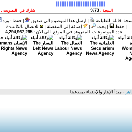
سخة قابلة للطباعة
|
ارسل هذا الموضوع الى صديق
|
حفظ - ورد
|
حفظ
|
بحث
|
إضافة إلى المفضلة
|
للاتصال بالكاتب-ة
عدد الموضوعات المقروءة في الموقع الى الان :
4,294,967,295
اهر
- مبدأ الإيثار والإحتفاء بمبدعينا