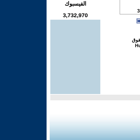
الفيسبوك
3,732,970