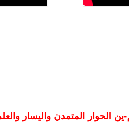
ين الحوار المتمدن واليسار والعلم