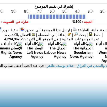
سخة قابلة للطباعة
|
ارسل هذا الموضوع الى صديق
|
حفظ - ورد
|
حفظ
|
بحث
|
إضافة إلى المفضلة
|
للاتصال بالكاتب-ة
عدد الموضوعات المقروءة في الموقع الى الان :
4,294,967,295
ية والتمدن في العراق
-
حذام يوسف طاهر
- في عيد الحب أحتفل شباب الع