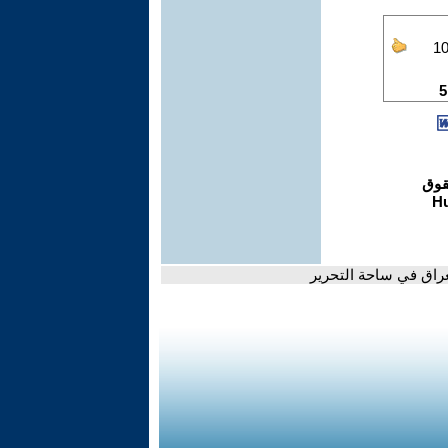
راق في ساحة التحرير