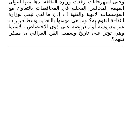
وحتى المهرجانات رفعت وزارة الثقافة يدها عنها لتتولى
المهمة المجالس المحلية في المحافظات بالتعاون مع
المؤسسات الادبية والفنية ! ، إذن ما لذي تبقى لوزارة
الثقافة لتقوم به؟ وما هي مهمتها بالتحديد وسط قرارات
غير مدروسة أو معروضة على ذوي الاختصاص ، لاسيما
وهي تؤثر على تاريخ وسمعة الفن العراقي ،، ممكن
نفهم؟