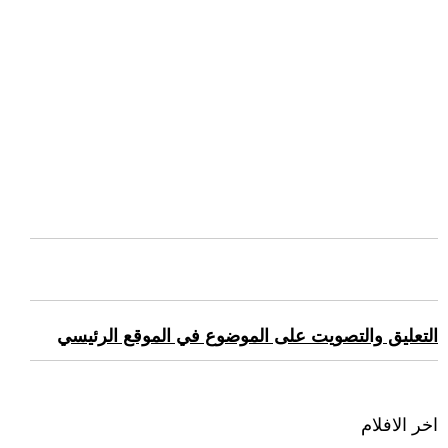
التعليق والتصويت على الموضوع في الموقع الرئيسي
اخر الافلام