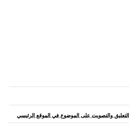
التعليق والتصويت على الموضوع في الموقع الرئيسي