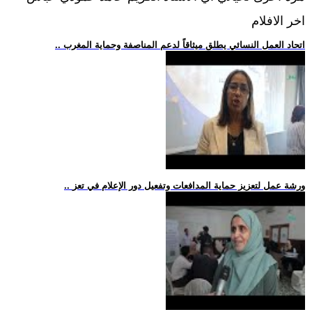
اخر الافلام
.. اتحاد العمل النسائي يطلق ميثاقاً لدعم المناصفة وحماية المغرب
.. ورشة عمل لتعزيز حماية المدافعات وتفعيل دور الإعلام في تعز