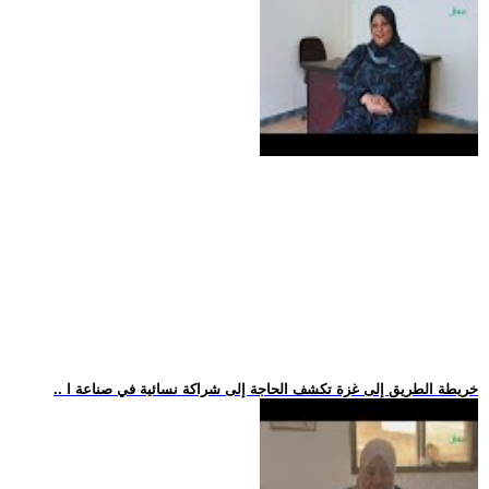
.. خريطة الطريق إلى غزة تكشف الحاجة إلى شراكة نسائية في صناعة ا