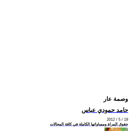
وصمة عار
حامد حمودي عباس
2012 / 5 / 19
حقوق المراة ومساواتها الكاملة في كافة المجالات