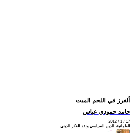
ألغرز في اللحم الميت
حامد حمودي عباس
2012 / 1 / 17
العلمانية، الدين السياسي ونقد الفكر الديني