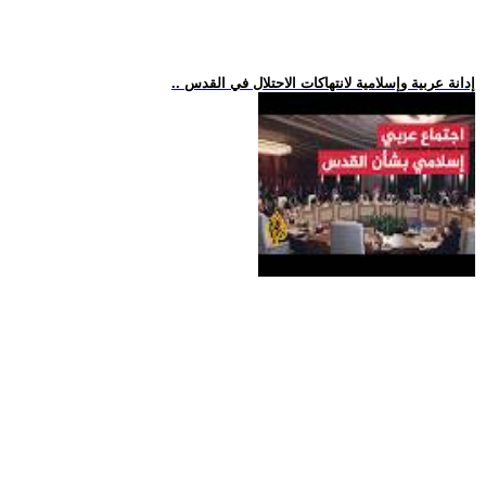
.. إدانة عربية وإسلامية لانتهاكات الاحتلال في القدس