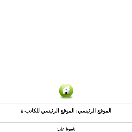
الموقع الرئيسي
الموقع الرئيسي للكاتب-ة
|
تابعونا على: