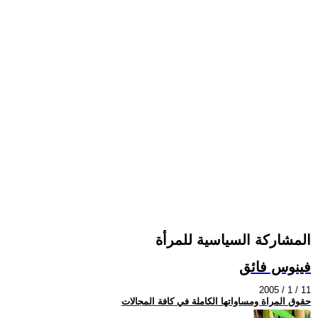
المشاركة السياسية للمرأة
فينوس فائق
2005 / 1 / 11
حقوق المراة ومساواتها الكاملة في كافة المجالات