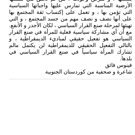
الأرضية المناسبة التي تمارس عليها واجباتها السياسية
التي تؤمن بها ، و تعمل على إكتساب ثقة المجتمع بها
على أنها نصف و نصف مهم من جسد المجتمع ، و التي
تهيئها لمرحلة صنع القرار السياسي ، لكان الأجدر و الأنفع.
مع أن أي مشاركة سياسية فعلية للمرأة في صنع القرار
السياسي هو تفعيل حقيقي لمباديء الديمقراطية ، و
بالتالي التفعيل الحقيقي للديمقراطية لن يكتمل مالم
تشارك المرأة سياسياً في صنع القرار السياسي في
بلدها.
فينوس فائق
شاعرة و صحفية من كوردستان الجنوبية