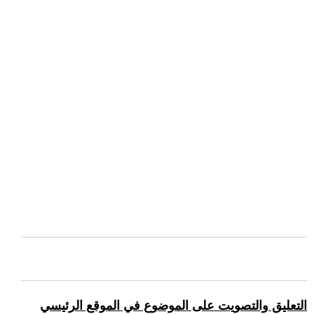
التعليق والتصويت على الموضوع في الموقع الرئيسي