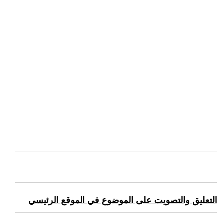
التعليق والتصويت على الموضوع في الموقع الرئيسي