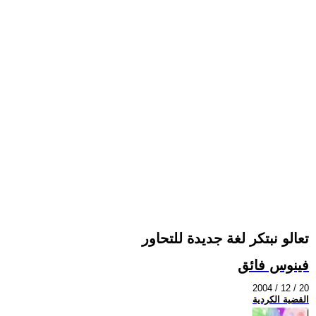
تعالو نبتكر لغة جديدة للتحاور
فينوس فائق
2004 / 12 / 20
القضية الكردية