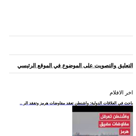
التعليق والتصويت على الموضوع في الموقع الرئيسي
اخر الافلام
.. باحث في العلاقات الدولية: واشنطن تعقد مفاوضات هرمز وتفقد الر