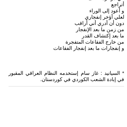
أتراجع
و أعود إلى الوراء
لعلي أؤخر إنفجاري
دون أن أدري أني أراقب
من زمن ما بعد الإنفجار
ما بعد إكتشاف القدر
من خارج الفقاعات المتفجرة
و إنفجارات ما بعد إنفجار الفقاعات
* السيانيد : غاز سام إستخدمه النظام العراقي المقبور
في إبادة الشعب الكوردي في كوردستان.