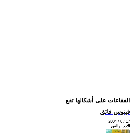
الفقاعات على أشكالها تقع
فينوس فائق
2004 / 8 / 17
الادب والفن