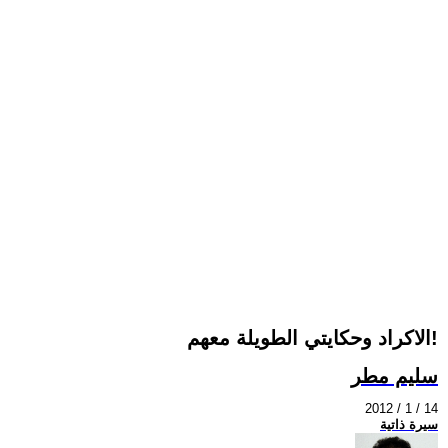
الاكراد وحكايتي الطويلة معهم!
سليم مطر
2012 / 1 / 14
سيرة ذاتية