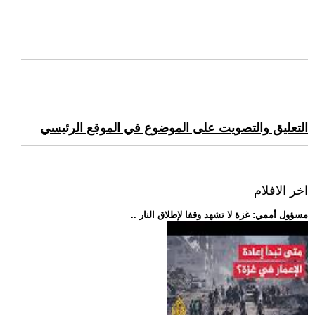
التعليق والتصويت على الموضوع في الموقع الرئيسي
اخر الافلام
.. مسؤول أممي: غزة لا تشهد وقفا لإطلاق النار