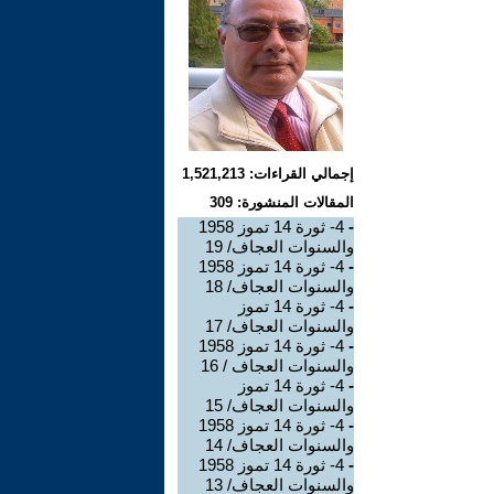
إجمالي القراءات: 1,521,213
المقالات المنشورة: 309
-
4- ثورة 14 تموز 1958
والسنوات العجاف/ 19
-
4- ثورة 14 تموز 1958
والسنوات العجاف/ 18
-
4- ثورة 14 تموز
والسنوات العجاف/ 17
-
4- ثورة 14 تموز 1958
والسنوات العجاف / 16
-
4- ثورة 14 تموز
والسنوات العجاف/ 15
-
4- ثورة 14 تموز 1958
والسنوات العجاف/ 14
-
4- ثورة 14 تموز 1958
والسنوات العجاف/ 13