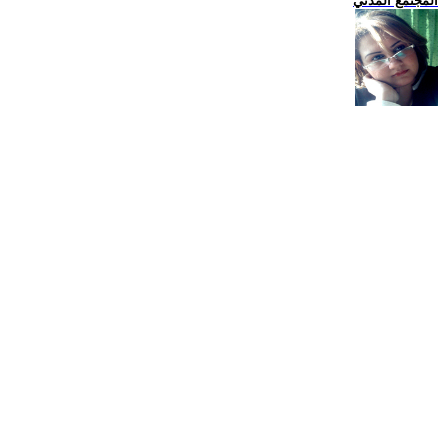
المجتمع المدني