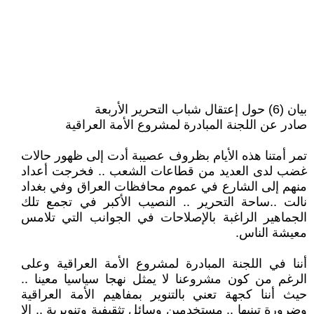
بيان (6) حول إعتقال شباب التحرير الأربعة
صادر عن اللجنة المبادرة لمشروع الأمة العراقية
تمر أمتنا هذه الأيام بظروف عصيبة أدت إلى ظهور حالات
غضب لدى العديد من قطاعات الشعب .. فخرجت أعداد
منهم إلى الشارع في عموم محافظات العراق وفي بغداد
نالت ..ساحة التحرير .. النصيب الأكبر في تجمع تلك
الجماهير الراغبة بالإصلاحات في الجوانب التي تلامس
معيشة الناس.
أننا في اللجنة المبادرة لمشروع الأمة العراقية وعلى
الرغم من كون مشروعنا لا يمثل نهجا سياسيا معينا ..
حيث أننا كجهة تعني بالتنوير بمفاهيم الأمة العراقية
وضرورة تبنيها .. مستخدمين وسائل تثقيفية وتنويرية .. إلا