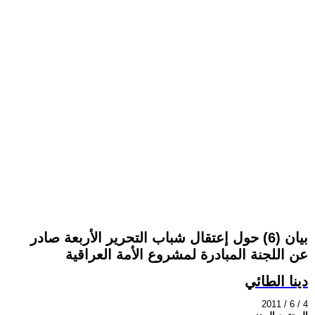
بيان (6) حول إعتقال شباب التحرير الأربعة صادر
عن اللجنة المبادرة لمشروع الأمة العراقية
دينا الطائي
2011 / 6 / 4