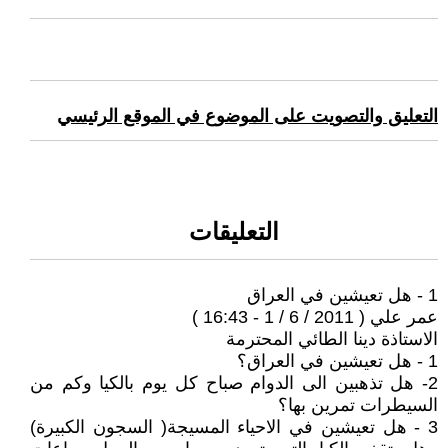
التعليق والتصويت على الموضوع في الموقع الرئيسي
التعليقات
1 - هل تعيشين في العراق
عمر علي ( 2011 / 6 / 1 - 16:43 )
الاستاذة دينا الطائي المحترمة
1 - هل تعيشين في العراق؟
2- هل تذهبين الى الدوام صباح كل يوم بالكيا وكم من
السيطرات تمرين بها؟
3 - هل تعيشين في الاحياء المسيجة( السجون الكبيرة)