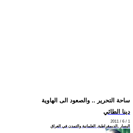
ساحة التحرير .. والصعود الى الهاوية
دينا الطائي
2011 / 6 / 1
اليسار ,الديمقراطية, العلمانية والتمدن في العراق