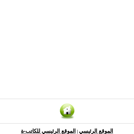
الموقع الرئيسي
الموقع الرئيسي للكاتب-ة
|