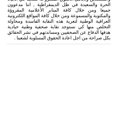
الحرة والسعيدة في ظل الديمقراطية , اننا مدعوون
جميعا ومن خلال كافة المنابر الأعلامية المقروؤة
والمكتوبة والمسموعة ومن خلال كافة المواقع اللكترونية
العراقية الوطنية لتعرية هذه النقابة الفاسدة ومحاولة
التخلص منها كي نستوجد نقابة صحفية وطنية حيادية
هدفها الدفاع عن الصحفيين ومساندتهم في نشر الحقائق
بكل صراحة من اجل اعادة الحقوق المسلوبة لشعبنا .