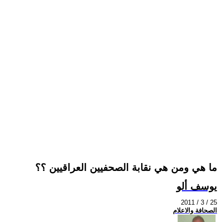
ما هي ومن هي نقابة الصحفيين العراقيين ؟؟
يوسف ألو
2011 / 3 / 25
الصحافة والاعلام