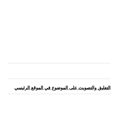
التعليق والتصويت على الموضوع في الموقع الرئيسي