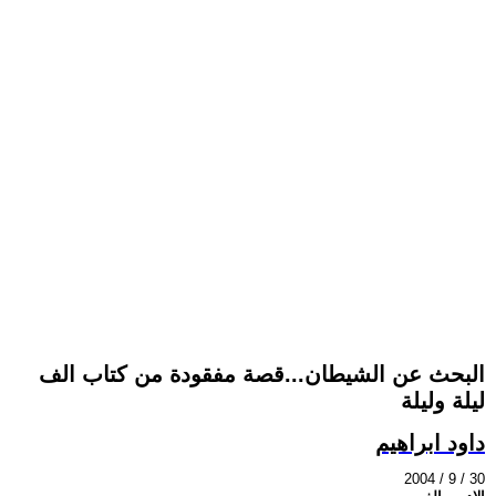
البحث عن الشيطان...قصة مفقودة من كتاب الف
ليلة وليلة
داود ابراهيم
2004 / 9 / 30