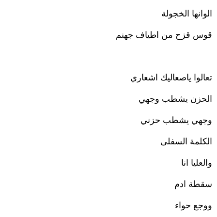
الوانها الخجولة
قوس قزح من اطياف جهنم
تعالوا ياصعاليك اشعاري
الحزن يشطب وجهي
وجهي يشطب حزني
الكلمة السفلى
والعليا انا
سقطة ادم
ووجع حواء