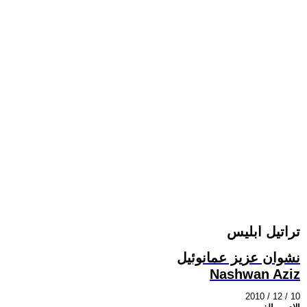
تراتيل ابليس
نشوان عزيز عمانوئيل
Nashwan Aziz
2010 / 12 / 10