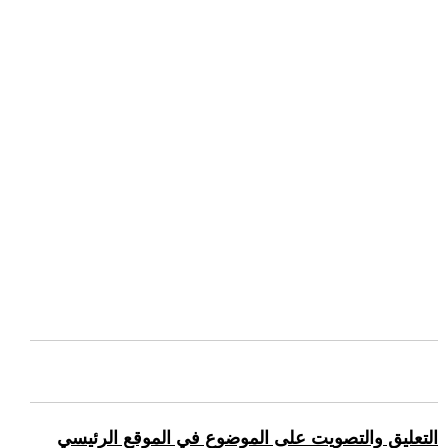
التعليق والتصويت على الموضوع في الموقع الرئيسي