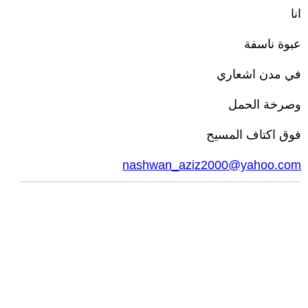
انا
عبوة ناسفة
في مدن اشعاري
وصرخة الحمل
فوق اكتاف المسيح
nashwan_aziz2000@yahoo.com