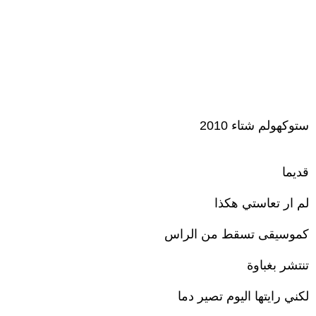
ستوكهولم شتاء 2010
قديما
لم ار تعاستي هكذا
كموسيقى تسقط من الراس
تنتشر بغباوة
لكني رايتها اليوم تصير دما