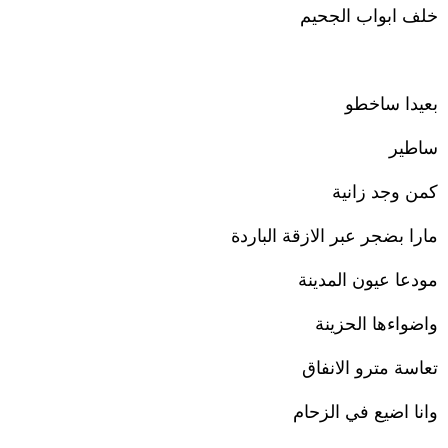
خلف ابواب الجحيم
بعيدا ساخطو
ساطير
كمن وجد زانية
مارا بضجر عبر الازقة الباردة
مودعا عيون المدينة
واضواءها الحزينة
تعاسة مترو الانفاق
وانا اضيع في الزحام