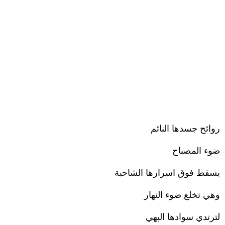
روائح جسدها النائم
ضوء المصباح
يسقط فوق اسرارها الشاحبة
وهي تخلع ضوء النهار
لترتدي سوادها البهي