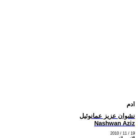
ادم
نشوان عزيز عمانوئيل
Nashwan Aziz
2010 / 11 / 19