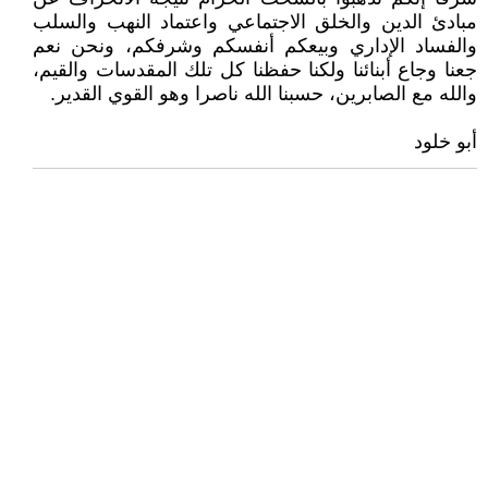
مبادئ الدين والخلق الاجتماعي واعتماد النهب والسلب
والفساد الإداري وبيعكم أنفسكم وشرفكم، ونحن نعم
جعنا وجاع أبنائنا ولكنا حفظنا كل تلك المقدسات والقيم،
والله مع الصابرين، حسبنا الله ناصرا وهو القوي القدير.
أبو خلود