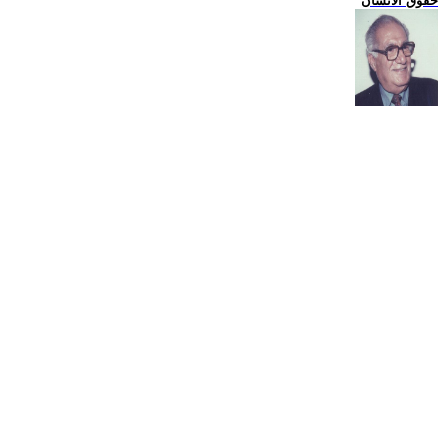
حقوق الانسان