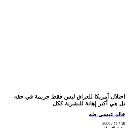
احتلال أمريكا للعراق ليس فقط جريمة في حقه
بل هي أكبر إهانة للبشرية ككل
خالد عيسى طه
2009 / 11 / 19