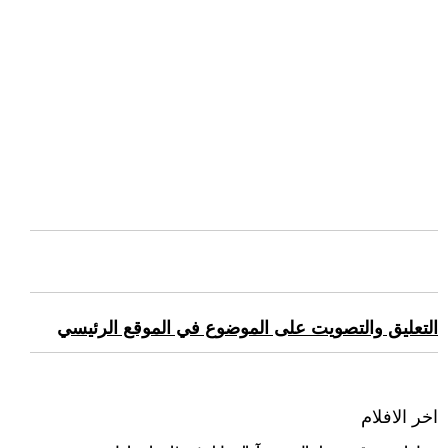
التعليق والتصويت على الموضوع في الموقع الرئيسي
اخر الافلام