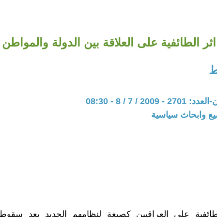
اثر الطائفية على العلاقة بين الدولة والمواطن
ط
200 / 7 / 8 - 08:30
يع وابحاث سياسية
ئفية على العراقيين كصيغة لنظامهم الجديد بعد سقوط ا