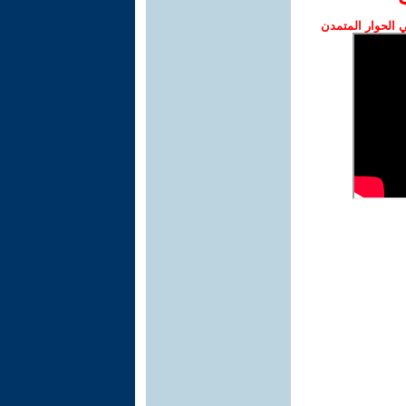
الحوار المتمدن