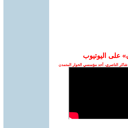
» على اليوتيوب
شاكر الناصري، أحد مؤسسي الحوار المتمدن