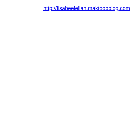
http://fisabeelellah.maktoobblog.com