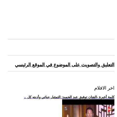
التعليق والتصويت على الموضوع في الموقع الرئيسي
اخر الافلام
.. كلمة أخيرة -الفنان توفيق عبد الحميد: التمثيل حياتي وأديته كل