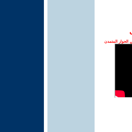
الحوار المتمدن