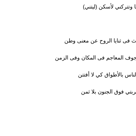
 وتتركني لأسكن (ليتني)
 فى ثنايا الروح عن معنى وطن
جوف المعاجم فى المكان وفى الزمن
لناس بالأطواق كي لا أفتتن
غربتي فوق الجنون بلا ثمن