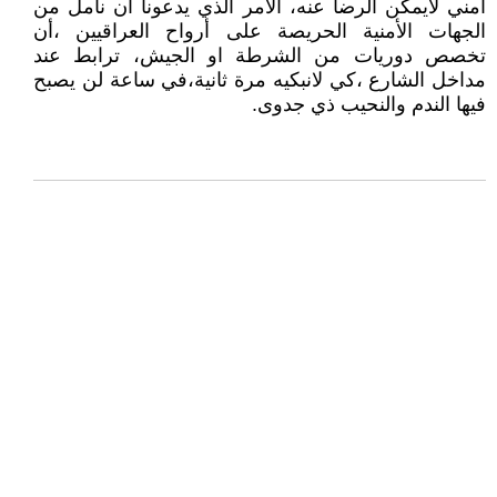
أمني لايمكن الرضا عنه، الأمر الذي يدعونا ان نامل من
الجهات الأمنية الحريصة على أرواح العراقيين ،أن
تخصص دوريات من الشرطة او الجيش، ترابط عند
مداخل الشارع ،كي لانبكيه مرة ثانية،في ساعة لن يصبح
فيها الندم والنحيب ذي جدوى.