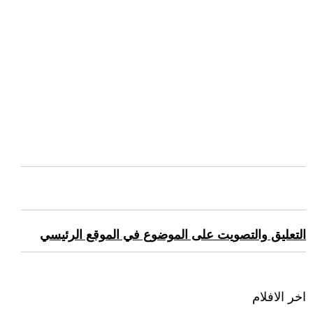
التعليق والتصويت على الموضوع في الموقع الرئيسي
اخر الافلام