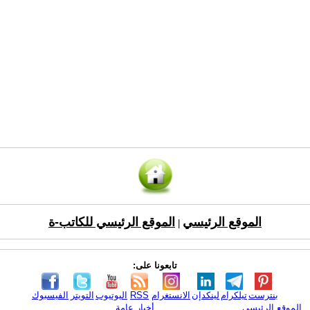
الموقع الرئيسي
الموقع الرئيسي للكاتب-ة
|
تابعونا على:
بنترست
تيلكرام
لينكدإن
الانستغرام
RSS
اليوتيوب
التويتر
الفيسبوك
الموقع الرئيسي
أخبار عامة