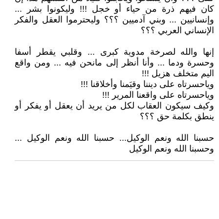
كان فيهم ذرة من حياء أو خجل !!! وليكونوا بشر ...
وإنسانيين ... وبني آدميين ؟؟؟ وليحترموا العقل والفكر
الإنساني العربي ؟؟؟
إنها والله لصرخة مدوية كبرى ... وقلبي يقطر أسفا
وحسرة ودما ... وأنا أنظر إلى مانحن فيه ... ومن واقع
اليم متخلف هزيل !!!
وياحسرتاه على ديننا وقيَمنا وأخلاقنا !!!
وياحسرتاه على واقعنا المرير !!!
وكيف سيكون العقاب لكل من يريد أن يعقل أو يفكر أو
ينطق بكلمة حق ؟؟؟
حسبنا الله ونعم الوكيل... حسبنا الله ونعم الوكيل ...
وحسبنا الله ونعم الوكيل