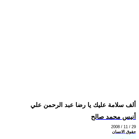
ألف سلامة عليك يا رضا عبد الرحمن علي
أنيس محمد صالح
2008 / 11 / 29
حقوق الانسان