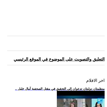
التعليق والتصويت على الموضوع في الموقع الرئيسي
اخر الافلام
.. منظمتان دوليتان تدعوان إلى التحقيق في مقتل الصحفية آمال خليل