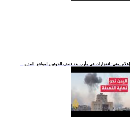
.. إعلام يمني: انفجارات في مأرب بعد قصف الحوثيين لمواقع بالمدين