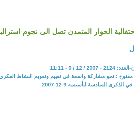
حتفالية الحوار المتمدن تصل الى نجوم استراليا
ل
20 / 12 / 9 - 11:11
مفتوح : نحو مشاركة واسعة في تقييم وتقويم النشاط الفكري و
 الذكرى السادسة لتأسيسه 9-12-2007