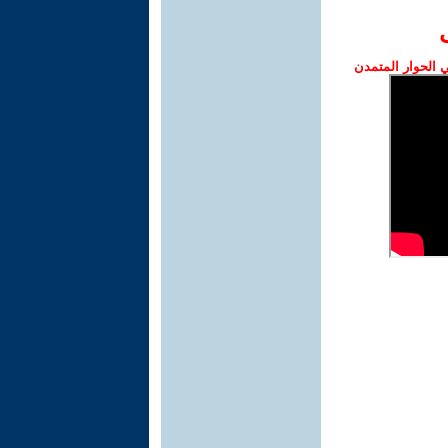
الحوار المتمدن