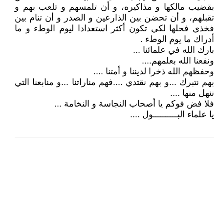
بقضيب مالكها و مذاكيره، و أن تلمسهم و تلعب بهم و
تقبلهم، و أن تحضن بين الذارعين و الصدر و أن تنام بين
فخذي فحلها لكي تكون أكثر استعدادا ليوم الوطء و ما
أدراك ما يوم الوطء .
بارك الله في علمائنا ...
ونفعنا الله بعلمهم....
وحفظهم الله ذخرا لديننا و أمتنا ....
بهم نتبرك ...و بهم نقتدي ....فهم مناراتنا ...و منابعنا التي
ننهل منها ....
فلا فض فوكم يا أصحاب النجاسة و النخامة ...
يا علماء البــــــــــول ....