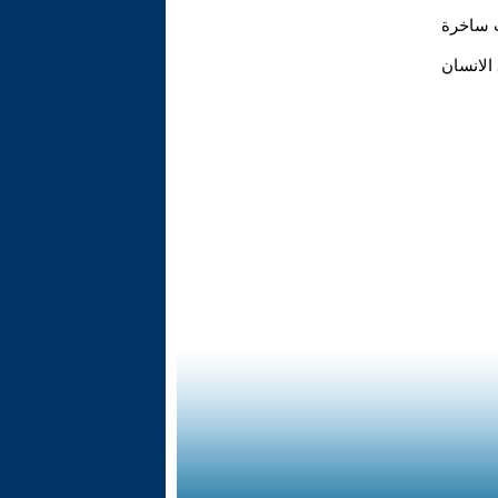
ت ساخرة
الانسان