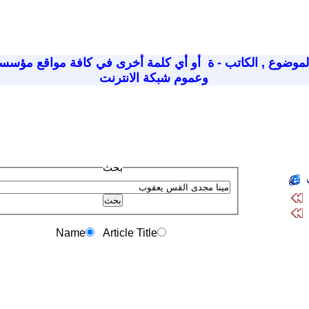
لموضوع
,
الكاتب - ة
أو أي كلمة أخرى في كافة مواقع مؤسسة
وعموم شبكة الانترنت
بحث
Name
Article Title