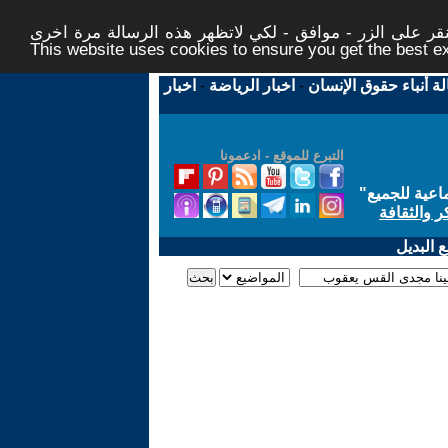
ر على الزر - موافق - لكي لاتظهر هذه الرسالة مرة اخرى -
This website uses cookies to ensure you get the best 
لة أنباء حقوق الإنسان
-
اخبار الرياضة
-
اخبار
التبرع للموقع - ادعمونا
اعية للجميع
"
ر والثقافة
 البديل