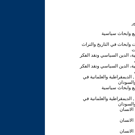
ع وابحاث سياسية
 وابحاث في التاريخ والتراث
ت
ية، الدين السياسي ونقد الفكر
ية، الدين السياسي ونقد الفكر
, الديمقراطية والعلمانية في
السودان
ع وابحاث سياسية
, الديمقراطية والعلمانية في
السودان
الانسان
الانسان
الانسان