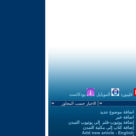
فليبورد
الموبايل
بودكاست
اضافة موضوع جديد
اضافة خبر
إضافة يوتيوب-فلم إلى يوتيوب التمدن
إضافة كتاب إلى مكتبة التمدن
Add new article - English