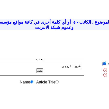
لموضوع
,
الكاتب - ة
أو أي كلمة أخرى في كافة مواقع مؤسسة
وعموم شبكة الانترنت
بحث
Name
Article Title