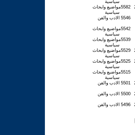
سياسية
5582
مواضيع وابحاث
سياسية
5546
الادب والفن
5542
مواضيع وابحاث
سياسية
5539
مواضيع وابحاث
سياسية
5529
مواضيع وابحاث
سياسية
5525
مواضيع وابحاث
سياسية
5515
مواضيع وابحاث
سياسية
5501
الادب والفن
5500
الادب والفن
5496
الادب والفن