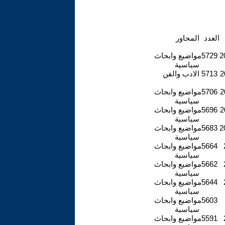
العدد
المحاور
2
5729
مواضيع وابحاث
سياسية
2
5713
الادب والفن
2
5706
مواضيع وابحاث
سياسية
2
5696
مواضيع وابحاث
سياسية
2
5683
مواضيع وابحاث
سياسية
5664
مواضيع وابحاث
سياسية
5662
مواضيع وابحاث
سياسية
5644
مواضيع وابحاث
سياسية
5603
مواضيع وابحاث
سياسية
5591
مواضيع وابحاث