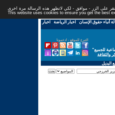
ر على الزر - موافق - لكي لاتظهر هذه الرسالة مرة اخرى -
This website uses cookies to ensure you get the best 
لة أنباء حقوق الإنسان
-
اخبار الرياضة
-
اخبار
التبرع للموقع - ادعمونا
اعية للجميع
"
ر والثقافة
 البديل