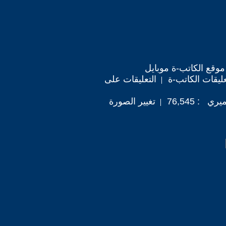
موقع الكاتب-ة موبايل
ليقات الكاتب-ة
التعليقات على
: 76,545
تغيير الصورة