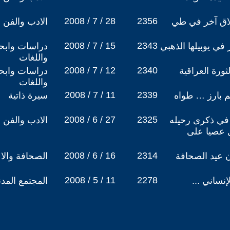
2008 / 7 / 28
2356
لاق آخر في طي
الادب والفن
2008 / 7 / 15
2343
في يوبيلها الذهبي
دراسات وابحا
واللغات
2008 / 7 / 12
2340
لثورة العراقية
دراسات وابحا
واللغات
2008 / 7 / 11
2339
م بارز … طواه
سيرة ذاتية
2008 / 6 / 27
2325
 في ذكرى رحيله
الادب والفن
ل عصيا على
2008 / 6 / 16
2314
عيد الصحافة
الصحافة والا
2008 / 5 / 11
2278
نساني ...
المجتمع المد