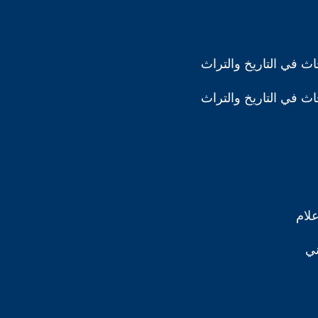
ث في التاريخ والتراث
ث في التاريخ والتراث
علام
ني