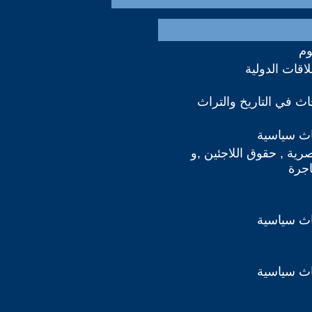
وم
اقات الدولية
ث في التاريخ والتراث
اث سياسية
صرية , حقوق اللاجئين ,و
اجرة
اث سياسية
اث سياسية