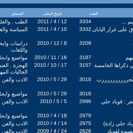
2011 / 4 / 12
3334
م ...
الطب , والعل
2011 / 4 / 10
3332
 على غرار اليابان
السياسة والعل
2010 / 12 / 8
3209
دراسات وابحا
واللغات
2010 / 11 / 16
3187
يهم
مواضيع وابح
2010 / 10 / 17
3157
 ذكراها الخامسة
الهجرة , العن
الجاليات المه
2010 / 5 / 29
3018
الحررررررررررب
الادب والفن
2010 / 5 / 29
3018
مواضيع وابح
2010 / 5 / 5
2996
عر : قوباد جلي
الادب والفن
2010 / 4 / 18
2979
مواضيع وابح
2010 / 4 / 14
2975
اد جلي زادة)
الادب والفن
2009 / 4 / 24
2626
صيدة لقوباد
الادب والفن