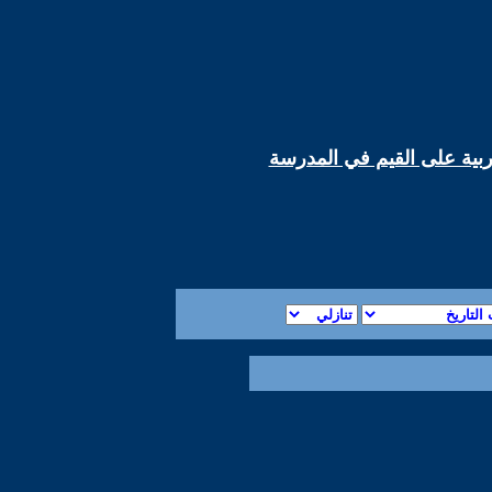
ربية على القيم في المدرسة