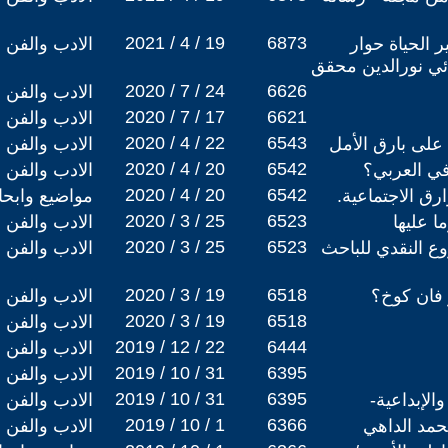
2021 / 4 / 19
6873
 الحياة حوار
الادب والفن
ئي نورالدين محقق
2020 / 7 / 24
6626
الادب والفن
2020 / 7 / 17
6621
الادب والفن
2020 / 4 / 22
6543
 على بارق الأمل
الادب والفن
2020 / 4 / 20
6542
في العربي؟
الادب والفن
2020 / 4 / 20
6542
رق الاجتماعية.
مواضيع وابح
2020 / 3 / 25
6523
ا عليها
الادب والفن
2020 / 3 / 25
6523
وع النقدي للباحث
الادب والفن
2020 / 3 / 19
6518
ر فان كوخ؟
الادب والفن
2020 / 3 / 19
6518
الادب والفن
2019 / 12 / 22
6444
الادب والفن
2019 / 10 / 31
6395
الادب والفن
2019 / 10 / 31
6395
الإبداعية-
الادب والفن
2019 / 10 / 1
6366
محمد الداهي
الادب والفن