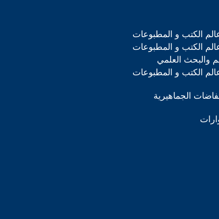
لم الكتب و المطبوعات
لم الكتب و المطبوعات
ليم والبحث العلمي
لم الكتب و المطبوعات
تفاضات الجماهيرية
ارات