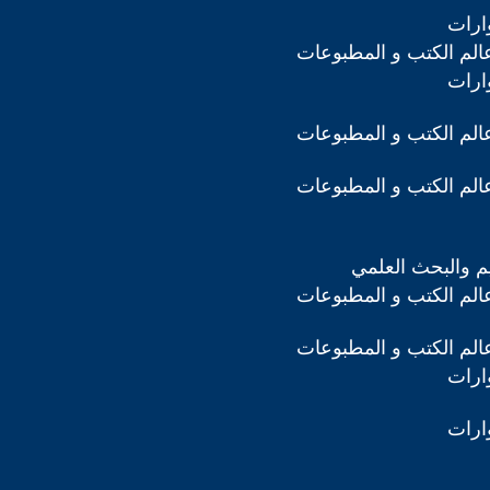
ارات
لم الكتب و المطبوعات
ارات
لم الكتب و المطبوعات
لم الكتب و المطبوعات
ليم والبحث العلمي
لم الكتب و المطبوعات
لم الكتب و المطبوعات
ارات
ارات