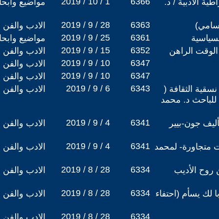
2019 / 10 / 1
6366
طية الأدبية / د.
مواضيع وابح
2019 / 9 / 28
6363
 سامي)
الادب والفن
2019 / 9 / 25
6361
لسياسية
مواضيع وابح
2019 / 9 / 15
6352
الوقت الراهن
الادب والفن
2019 / 9 / 10
6347
الادب والفن
2019 / 9 / 10
6347
الادب والفن
2019 / 9 / 6
6343
نسقية الثقافة (
الادب والفن
للباحث د. محمد
2019 / 9 / 4
6341
ليف جون-بيير
الادب والفن
2019 / 9 / 4
6341
ات متجاورة- لمحمد
الادب والفن
2019 / 8 / 28
6334
 روح الأديب
الادب والفن
2019 / 8 / 28
6334
ا لك يسأم (احتفاء
الادب والفن
2019 / 8 / 28
6334
الادب والفن