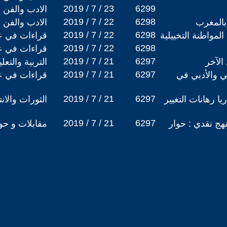
2019 / 7 / 23
6299
الادب والفن
2019 / 7 / 22
6298
بالمغرب
الادب والفن
2019 / 7 / 22
6298
المواطنة التخييلية
قراءات في عا
2019 / 7 / 22
6298
قراءات في عا
2019 / 7 / 21
6297
لآخر
التربية والتع
2019 / 7 / 21
6297
ني والأدبي في
قراءات في عا
2019 / 7 / 21
6297
ريا رهانات التغيير
الثورات والان
2019 / 7 / 21
6297
هج نقدي : حوار
مقابلات و حو