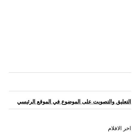
التعليق والتصويت على الموضوع في الموقع الرئيسي
اخر الافلام