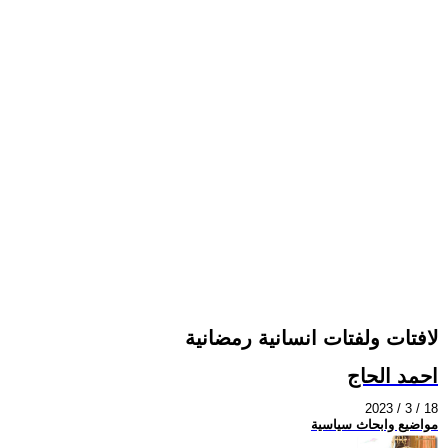
لافتات ولفتات انسانية رمضانية
احمد الحاج
2023 / 3 / 18
مواضيع وابحاث سياسية