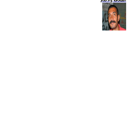
الصحافة والاعلام