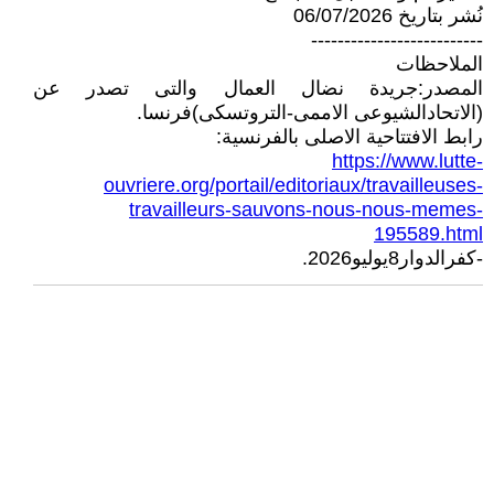
نُشر بتاريخ 06/07/2026
--------------------------
الملاحظات
المصدر:جريدة نضال العمال والتى تصدر عن
(الاتحادالشيوعى الاممى-التروتسكى)فرنسا.
رابط الافتتاحية الاصلى بالفرنسية:
https://www.lutte-
ouvriere.org/portail/editoriaux/travailleuses-
travailleurs-sauvons-nous-nous-memes-
195589.html
-كفرالدوار8يوليو2026.