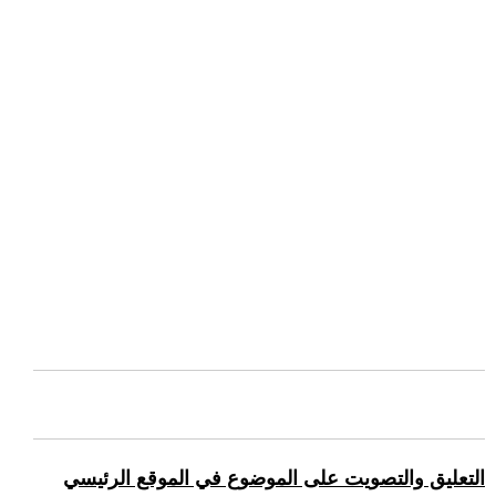
التعليق والتصويت على الموضوع في الموقع الرئيسي