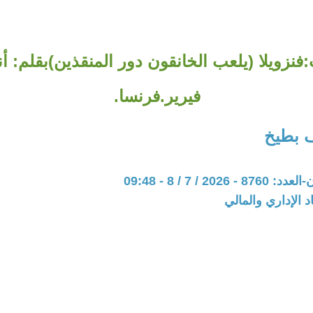
فنزويلا (يلعب الخانقون دور المنقذين)بقلم: أ
فيرير.فرنسا.
 بطيخ
202 / 7 / 8 - 09:48
د الإداري والمالي