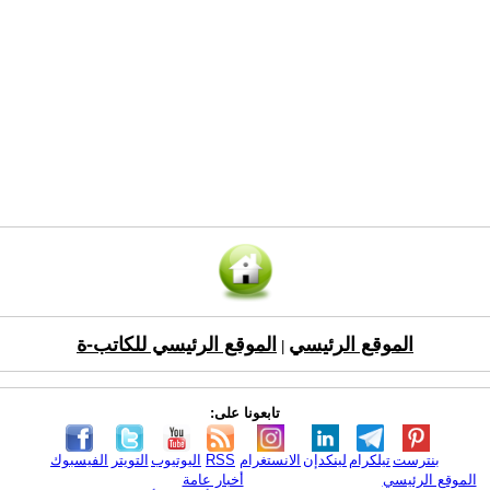
الموقع الرئيسي
الموقع الرئيسي للكاتب-ة
|
تابعونا على:
بنترست
تيلكرام
لينكدإن
الانستغرام
RSS
اليوتيوب
التويتر
الفيسبوك
الموقع الرئيسي
أخبار عامة