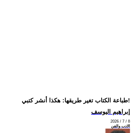
طباعة الكتاب تغير طريقها: هكذا أنشر كتبي!
إبراهيم اليوسف
2026 / 7 / 8
الادب والفن