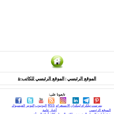
الموقع الرئيسي
الموقع الرئيسي للكاتب-ة
|
تابعونا على:
بنترست
تيلكرام
لينكدإن
الانستغرام
RSS
اليوتيوب
التويتر
الفيسبوك
الموقع الرئيسي
أخبار عامة