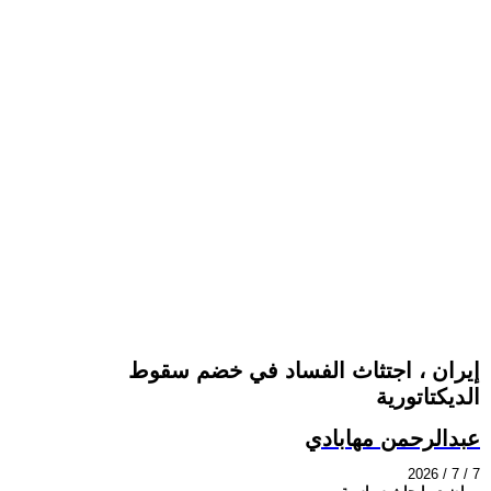
إيران ، اجتثاث الفساد في خضم سقوط
الديكتاتورية
عبدالرحمن مهابادي
2026 / 7 / 7