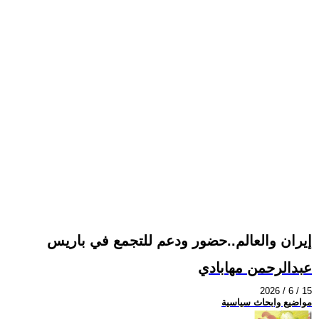
إيران والعالم..حضور ودعم للتجمع في باريس
عبدالرحمن مهابادي
2026 / 6 / 15
مواضيع وابحاث سياسية