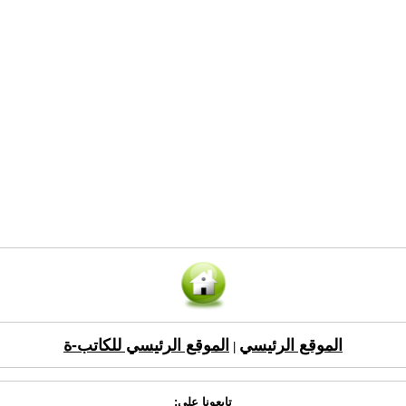
الموقع الرئيسي
الموقع الرئيسي للكاتب-ة
|
تابعونا على: