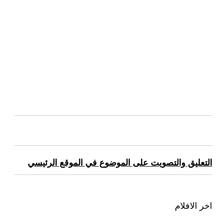
التعليق والتصويت على الموضوع في الموقع الرئيسي
اخر الافلام