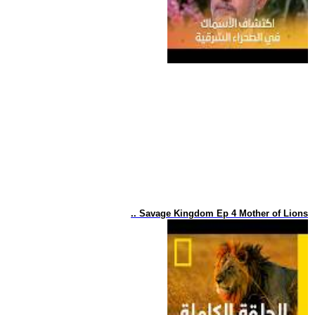
.. Savage Kingdom Ep 4 Mother of Lions