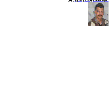
تقنية المعلمومات و الكومبيوتر