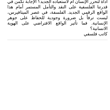
أداة لتحرر الإنسان أم لاستعباده الجديد؟ الإجابة تكمن في
قدرتنا الفلسفية على النقد والتأمل المستمر أمام هذا
الواقع الرقمي الجديد. الفلسفة، في عصر الميتافيرس،
ليست ترفاً بل ضرورة وجودية للحفاظ على جوهر
الإنسانية. فما تأثير الواقع الافتراضي على الهوية
الانسانية؟
كاتب فلسفي