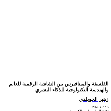
الفلسفة والميتافيرس بين الشاشة الرقمية للعالم
والهندسة التكنولوجية للذكاء البشري
زهير الخويلدي
2026 / 7 / 6